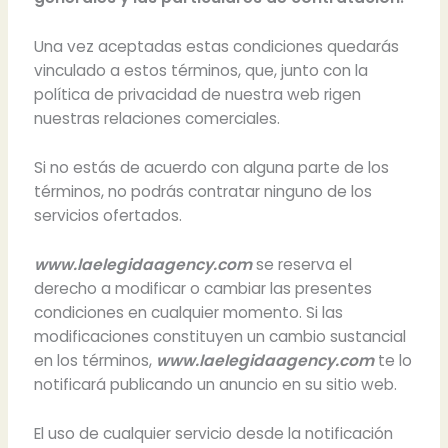
Una vez aceptadas estas condiciones quedarás
vinculado a estos términos, que, junto con la
política de privacidad de nuestra web rigen
nuestras relaciones comerciales.
Si no estás de acuerdo con alguna parte de los
términos, no podrás contratar ninguno de los
servicios ofertados.
www.laelegidaagency.com
se reserva el
derecho a modificar o cambiar las presentes
condiciones en cualquier momento. Si las
modificaciones constituyen un cambio sustancial
en los términos,
www.laelegidaagency.com
te lo
notificará publicando un anuncio en su sitio web.
El uso de cualquier servicio desde la notificación