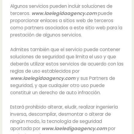
Algunos servicios pueden incluir soluciones de
terceros.
www.laelegidaagency.com
puede
proporcionar enlaces a sitios web de terceros
como partners asociados a este sitio web para la
prestación de algunos servicios.
Admites también que el servicio puede contener
soluciones de seguridad que limita el uso y que
deberás utilizar estos servicios de acuerdo con las
reglas de uso establecidos por
www.laelegidaagency.com
y sus Partners de
seguridad, y que cualquier otro uso puede
constituir un derecho de auto infracción.
Estará prohibido alterar, eludir, realizar ingeniería
inversa, descompilar, desmontar o alterar de
ningún modo, la tecnología de seguridad
aportada por
www.laeledigaagency.com
por