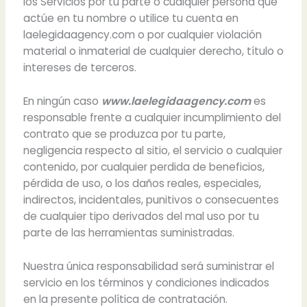
los Servicios por tu parte o cualquier persona que
actúe en tu nombre o utilice tu cuenta en
laelegidaagency.com o por cualquier violación
material o inmaterial de cualquier derecho, título o
intereses de terceros.
En ningún caso
www.laelegidaagency.com
es
responsable frente a cualquier incumplimiento del
contrato que se produzca por tu parte,
negligencia respecto al sitio, el servicio o cualquier
contenido, por cualquier perdida de beneficios,
pérdida de uso, o los daños reales, especiales,
indirectos, incidentales, punitivos o consecuentes
de cualquier tipo derivados del mal uso por tu
parte de las herramientas suministradas.
Nuestra única responsabilidad será suministrar el
servicio en los términos y condiciones indicados
en la presente política de contratación.