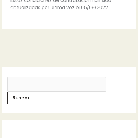
Estas condiciones de contratación han sido
actualizadas por última vez el 05/09/2022.
Buscar