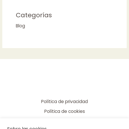
Categorías
Blog
Política de privacidad
Política de cookies
Condiciones de contratación
Sobre las cookies