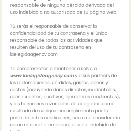
responsable de ninguna pérdida derivada del
uso indebido o no autorizado de tu página web.
Tú serás el responsable de conservar la
confidencialidad de tu contraseña y el único
responsable de todas las actividades que
resulten del uso de tu contraseña en
laelegidaagency.com
Te comprometes a mantener a salvo a
www.laelegidaagency.com
y a sus partners de
las reclamaciones, pérdidas, gastos, daños y
costos (incluyendo daños directos, incidentales,
consecuentes, punitivos, ejemplares e indirectos),
y los honorarios razonables de abogados como
resultado de cualquier incumplimiento por tu
parte de estas condiciones, sea o no considerado
como material o inmaterial; el uso o indebido de