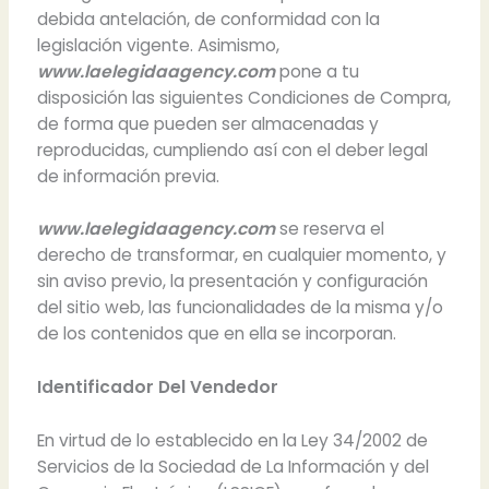
debida antelación, de conformidad con la
legislación vigente. Asimismo,
www.laelegidaagency.com
pone a tu
disposición las siguientes Condiciones de Compra,
de forma que pueden ser almacenadas y
reproducidas, cumpliendo así con el deber legal
de información previa.
www.laelegidaagency.com
se reserva el
derecho de transformar, en cualquier momento, y
sin aviso previo, la presentación y configuración
del sitio web, las funcionalidades de la misma y/o
de los contenidos que en ella se incorporan.
Identificador Del Vendedor
En virtud de lo establecido en la Ley 34/2002 de
Servicios de la Sociedad de La Información y del