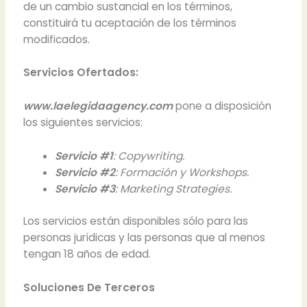
de un cambio sustancial en los términos,
constituirá tu aceptación de los términos
modificados.
Servicios Ofertados:
www.laelegidaagency.com
pone a disposición
los siguientes servicios:
Servicio #1
: Copywriting.
Servicio #2
: Formación y Workshops.
Servicio #3
: Marketing Strategies.
Los servicios están disponibles sólo para las
personas jurídicas y las personas que al menos
tengan 18 años de edad.
Soluciones De Terceros