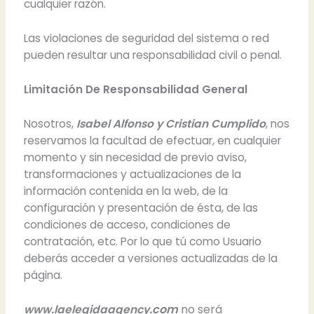
cualquier razón.
Las violaciones de seguridad del sistema o red
pueden resultar una responsabilidad civil o penal.
Limitación De Responsabilidad General
Nosotros,
Isabel Alfonso y Cristian Cumplido
, nos
reservamos la facultad de efectuar, en cualquier
momento y sin necesidad de previo aviso,
transformaciones y actualizaciones de la
información contenida en la web, de la
configuración y presentación de ésta, de las
condiciones de acceso, condiciones de
contratación, etc. Por lo que tú como Usuario
deberás acceder a versiones actualizadas de la
página.
.com
no será
www.laelegidaagency