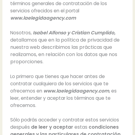
términos generales de contratación de los
servicios ofrecidos en el portal
www.laelegidaagency.com
,
Nosotros,
Isabel Alfonso y Cristian Cumplido
detallamos que en la política de privacidad de
nuestra web describimos las prácticas que
realizamos, en relación con los datos que nos
proporciones.
Lo primero que tienes que hacer antes de
contratar cualquiera de los servicios que te
ofrecemos en
www.laelegidaagency.com
, es
leer, entender y aceptar los términos que te
ofrecemos.
Sólo podrás acceder y contratar estos servicios
después
de leer y aceptar
estas
condiciones
generales y las particulares de contratación.