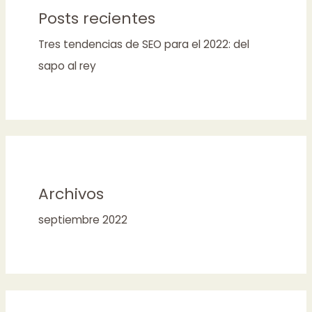
Posts recientes
Tres tendencias de SEO para el 2022: del
sapo al rey
Archivos
septiembre 2022