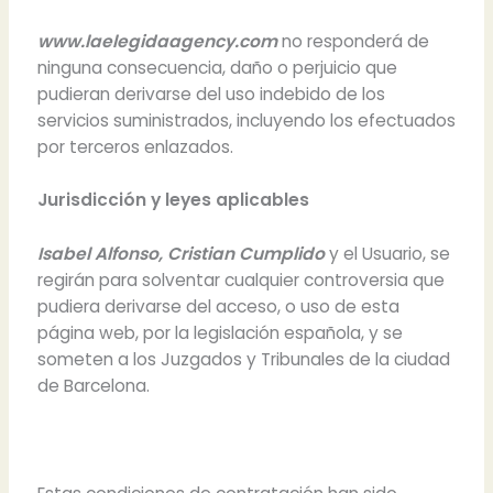
www.laelegidaagency.com
no responderá de
ninguna consecuencia, daño o perjuicio que
pudieran derivarse del uso indebido de los
servicios suministrados, incluyendo los efectuados
por terceros enlazados.
Jurisdicción y leyes aplicables
Isabel Alfonso, Cristian Cumplido
y el Usuario, se
regirán para solventar cualquier controversia que
pudiera derivarse del acceso, o uso de esta
página web, por la legislación española, y se
someten a los Juzgados y Tribunales de la ciudad
de Barcelona.